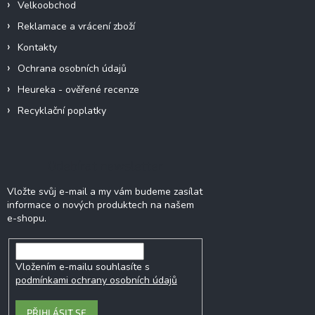
Velkoobchod
Reklamace a vrácení zboží
Kontakty
Ochrana osobních údajů
Heureka - ověřené recenze
Recyklační poplatky
Odebírat newsletter
Vložte svůj e-mail a my vám budeme zasílat
informace o nových produktech na našem
e-shopu.
Vložením e-mailu souhlasíte s
podmínkami ochrany osobních údajů
PŘIHLÁSIT SE