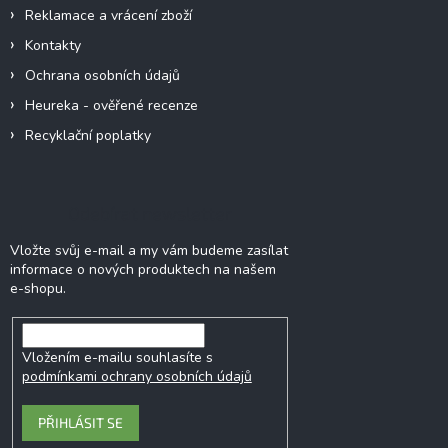
Reklamace a vrácení zboží
Kontakty
Ochrana osobních údajů
Heureka - ověřené recenze
Recyklační poplatky
Odebírat newsletter
Vložte svůj e-mail a my vám budeme zasílat
informace o nových produktech na našem
e-shopu.
Vložením e-mailu souhlasíte s
podmínkami ochrany osobních údajů
PŘIHLÁSIT SE