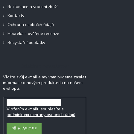
Reklamace a vrácení zboží
Kontakty
Ochrana osobních údajů
Heureka - ověřené recenze
Recyklační poplatky
Odebírat newsletter
Vložte svůj e-mail a my vám budeme zasílat
informace o nových produktech na našem
e-shopu.
Vložením e-mailu souhlasíte s
podmínkami ochrany osobních údajů
PŘIHLÁSIT SE