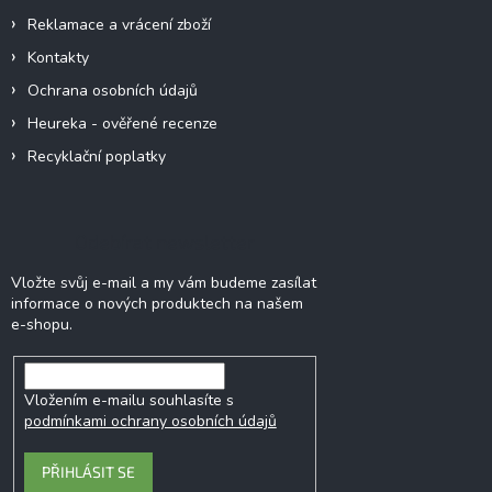
Reklamace a vrácení zboží
Kontakty
Ochrana osobních údajů
Heureka - ověřené recenze
Recyklační poplatky
Odebírat newsletter
Vložte svůj e-mail a my vám budeme zasílat
informace o nových produktech na našem
e-shopu.
Vložením e-mailu souhlasíte s
podmínkami ochrany osobních údajů
PŘIHLÁSIT SE