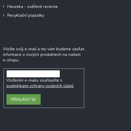
Heureka - ověřené recenze
Recyklační poplatky
Odebírat newsletter
Vložte svůj e-mail a my vám budeme zasílat
informace o nových produktech na našem
e-shopu.
Vložením e-mailu souhlasíte s
podmínkami ochrany osobních údajů
PŘIHLÁSIT SE
Kontakt