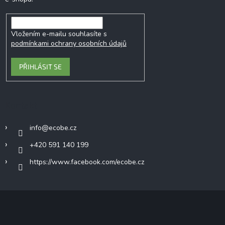
Vložením e-mailu souhlasíte s
podmínkami ochrany osobních údajů
PŘIHLÁSIT SE
Kontakt
info
@
ecobe.cz
+420 591 140 199
https://www.facebook.com/ecobe.cz