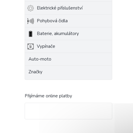
Elektrické příslušenství
Pohybová čidla
Baterie, akumulátory
Vypínače
Auto-moto
Značky
Přijímáme online platby