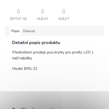
ZEPTAT SE
HLÍDAT
SDÍLET
Popis
Diskuze
Detailní popis produktu
Předmětem prodeje jsou krytky pro profily LED z
naší nabídky.
Model BRG-21