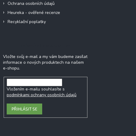
Ochrana osobních údajů
Heureka - ověřené recenze
Recyklační poplatky
Odebírat newsletter
Vložte svůj e-mail a my vám budeme zasílat
informace o nových produktech na našem
e-shopu.
Vložením e-mailu souhlasíte s
podmínkami ochrany osobních údajů
PŘIHLÁSIT SE
Kontakt