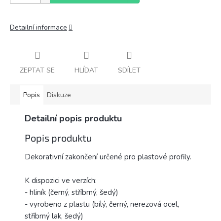
Detailní informace
ZEPTAT SE
HLÍDAT
SDÍLET
Popis
Diskuze
Detailní popis produktu
Popis produktu
Dekorativní zakončení určené pro plastové profily.
K dispozici ve verzích:
- hliník (černý, stříbrný, šedý)
- vyrobeno z plastu (bílý, černý, nerezová ocel,
stříbrný lak, šedý)