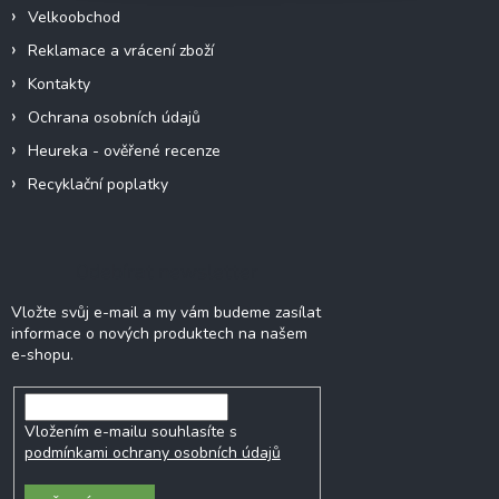
Velkoobchod
Reklamace a vrácení zboží
Kontakty
Ochrana osobních údajů
Heureka - ověřené recenze
Recyklační poplatky
Odebírat newsletter
Vložte svůj e-mail a my vám budeme zasílat
informace o nových produktech na našem
e-shopu.
Vložením e-mailu souhlasíte s
podmínkami ochrany osobních údajů