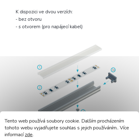
K dispozici ve dvou verzích:
- bez otvoru
- s otvorem (pro napájecí kabel)
Tento web používá soubory cookie. Dalším procházením
tohoto webu vyjadřujete souhlas s jejich používáním.. Více
informací
zde
.