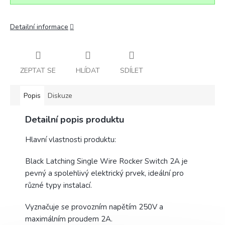
Detailní informace
ZEPTAT SE
HLÍDAT
SDÍLET
Popis
Diskuze
Detailní popis produktu
Hlavní vlastnosti produktu:
Black Latching Single Wire Rocker Switch 2A je
pevný a spolehlivý elektrický prvek, ideální pro
různé typy instalací.
Vyznačuje se provozním napětím 250V a
maximálním proudem 2A.