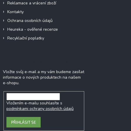
Reklamace a vrácení zboží
Kontakty
Ochrana osobních údajů
Heureka - ověřené recenze
Recyklační poplatky
Odebírat newsletter
Vložte svůj e-mail a my vám budeme zasílat
informace o nových produktech na našem
e-shopu.
Vložením e-mailu souhlasíte s
podmínkami ochrany osobních údajů
PŘIHLÁSIT SE