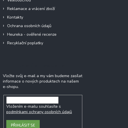
Velkoobchod
Reklamace a vrácení zboží
Kontakty
Ochrana osobních údajů
Heureka - ověřené recenze
Recyklační poplatky
Odebírat newsletter
Vložte svůj e-mail a my vám budeme zasílat
informace o nových produktech na našem
e-shopu.
Vložením e-mailu souhlasíte s
podmínkami ochrany osobních údajů
PŘIHLÁSIT SE