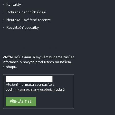
Kontakty
Ochrana osobních údajů
Heureka - ověřené recenze
Recyklační poplatky
Odebírat newsletter
Vložte svůj e-mail a my vám budeme zasílat
informace o nových produktech na našem
e-shopu.
Vložením e-mailu souhlasíte s
podmínkami ochrany osobních údajů
PŘIHLÁSIT SE