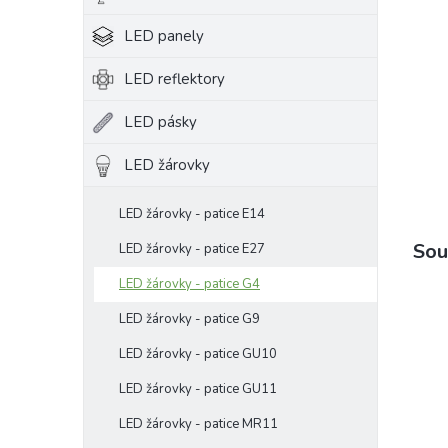
e
LED panely
l
LED reflektory
LED pásky
LED žárovky
LED žárovky - patice E14
Sou
LED žárovky - patice E27
LED žárovky - patice G4
LED žárovky - patice G9
LED žárovky - patice GU10
LED žárovky - patice GU11
LED žárovky - patice MR11