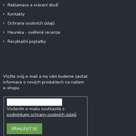
Reklamace a vrácení zboží
Kontakty
Ochrana osobních údajů
Heureka - ověřené recenze
Recyklační poplatky
Odebírat newsletter
Vložte svůj e-mail a my vám budeme zasílat
informace o nových produktech na našem
e-shopu.
Vložením e-mailu souhlasíte s
podmínkami ochrany osobních údajů
PŘIHLÁSIT SE