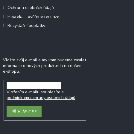
Ochrana osobních údajů
Heureka - ověřené recenze
Recyklační poplatky
Odebírat newsletter
Vložte svůj e-mail a my vám budeme zasílat
informace o nových produktech na našem
e-shopu.
Vložením e-mailu souhlasíte s
podmínkami ochrany osobních údajů
PŘIHLÁSIT SE