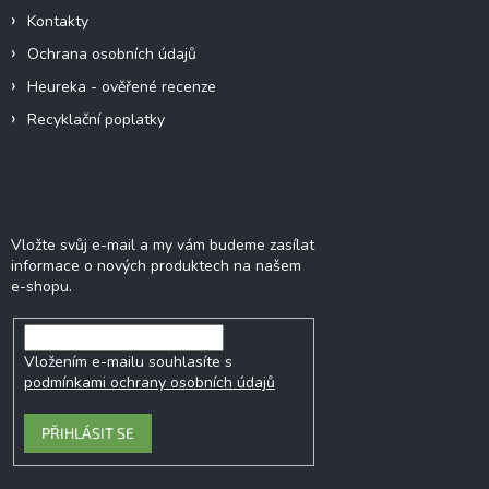
Kontakty
Ochrana osobních údajů
Heureka - ověřené recenze
Recyklační poplatky
Odebírat newsletter
Vložte svůj e-mail a my vám budeme zasílat
informace o nových produktech na našem
e-shopu.
Vložením e-mailu souhlasíte s
podmínkami ochrany osobních údajů
PŘIHLÁSIT SE