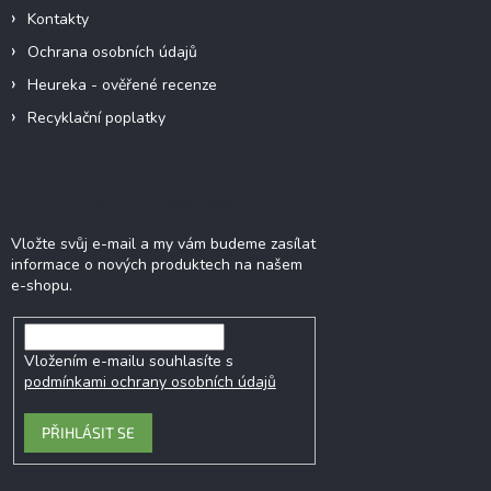
Kontakty
Ochrana osobních údajů
Heureka - ověřené recenze
Recyklační poplatky
Odebírat newsletter
Vložte svůj e-mail a my vám budeme zasílat
informace o nových produktech na našem
e-shopu.
Vložením e-mailu souhlasíte s
podmínkami ochrany osobních údajů
PŘIHLÁSIT SE