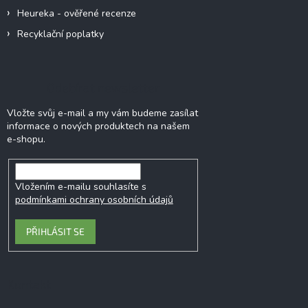
Heureka - ověřené recenze
Recyklační poplatky
Odebírat newsletter
Vložte svůj e-mail a my vám budeme zasílat
informace o nových produktech na našem
e-shopu.
Vložením e-mailu souhlasíte s
podmínkami ochrany osobních údajů
PŘIHLÁSIT SE
Kontakt