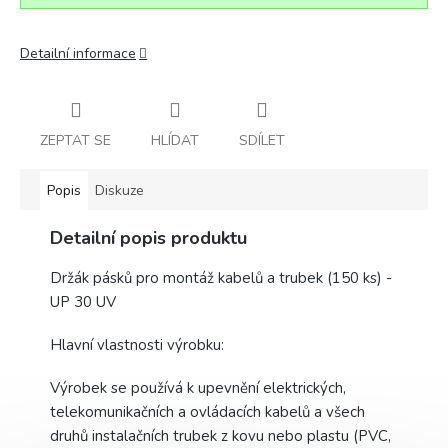
Detailní informace
ZEPTAT SE
HLÍDAT
SDÍLET
Popis
Diskuze
Detailní popis produktu
Držák pásků pro montáž kabelů a trubek (150 ks) -
UP 30 UV
Hlavní vlastnosti výrobku:
Výrobek se používá k upevnění elektrických,
telekomunikačních a ovládacích kabelů a všech
druhů instalačních trubek z kovu nebo plastu (PVC,