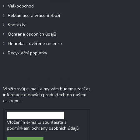
Velkoobchod
Reklamace a vrácení zboží
Kontakty
Ochrana osobních údajů
Heureka - ověřené recenze
Recyklační poplatky
Odebírat newsletter
Vložte svůj e-mail a my vám budeme zasílat
informace o nových produktech na našem
e-shopu.
Vložením e-mailu souhlasíte s
podmínkami ochrany osobních údajů