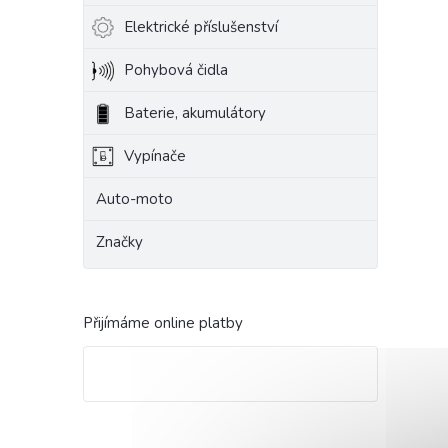
Elektrické příslušenství
Pohybová čidla
Baterie, akumulátory
Vypínače
Auto-moto
Značky
Přijímáme online platby