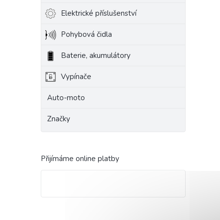
Elektrické příslušenství
Pohybová čidla
Baterie, akumulátory
Vypínače
Auto-moto
Značky
Přijímáme online platby