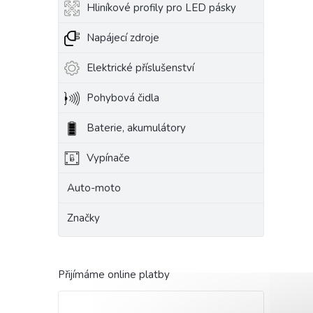
Hliníkové profily pro LED pásky
Napájecí zdroje
Elektrické příslušenství
Pohybová čidla
Baterie, akumulátory
Vypínače
Auto-moto
Značky
Přijímáme online platby