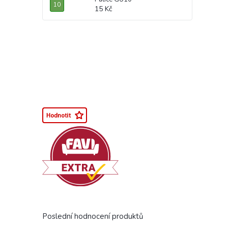
15 Kč
Poslední hodnocení produktů