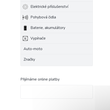
Elektrické příslušenství
Pohybová čidla
Baterie, akumulátory
Vypínače
Auto-moto
Značky
Přijímáme online platby