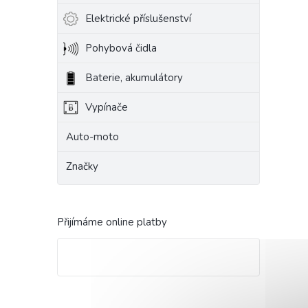
Elektrické příslušenství
Pohybová čidla
Baterie, akumulátory
Vypínače
Auto-moto
Značky
Přijímáme online platby