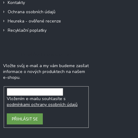
Kontakty
Ochrana osobních údajů
Heureka - ověřené recenze
Recyklační poplatky
Odebírat newsletter
Vložte svůj e-mail a my vám budeme zasílat
informace o nových produktech na našem
e-shopu.
Vložením e-mailu souhlasíte s
podmínkami ochrany osobních údajů
PŘIHLÁSIT SE