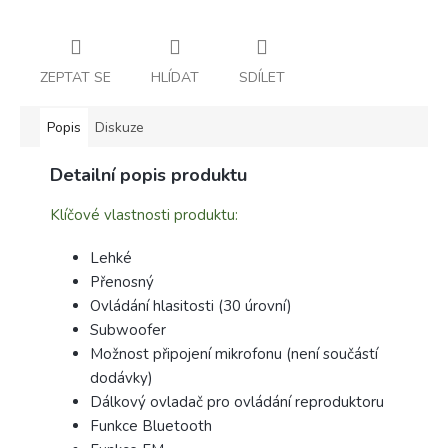
ZEPTAT SE
HLÍDAT
SDÍLET
Popis
Diskuze
Detailní popis produktu
Klíčové vlastnosti produktu:
Lehké
Přenosný
Ovládání hlasitosti (30 úrovní)
Subwoofer
Možnost připojení mikrofonu (není součástí
dodávky)
Dálkový ovladač pro ovládání reproduktoru
Funkce Bluetooth