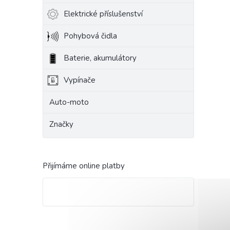
Elektrické příslušenství
Pohybová čidla
Baterie, akumulátory
Vypínače
Auto-moto
Značky
Přijímáme online platby