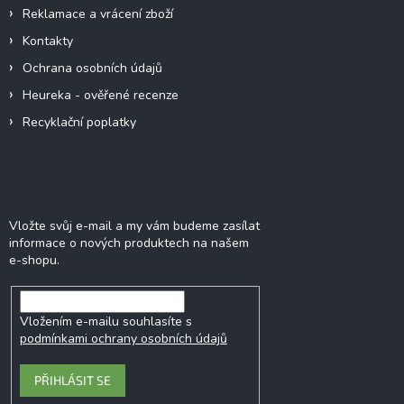
Reklamace a vrácení zboží
Kontakty
Ochrana osobních údajů
Heureka - ověřené recenze
Recyklační poplatky
Odebírat newsletter
Vložte svůj e-mail a my vám budeme zasílat
informace o nových produktech na našem
e-shopu.
Vložením e-mailu souhlasíte s
podmínkami ochrany osobních údajů
PŘIHLÁSIT SE