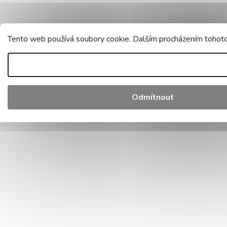
Tento web používá soubory cookie. Dalším procházením tohoto 
Odmítnout