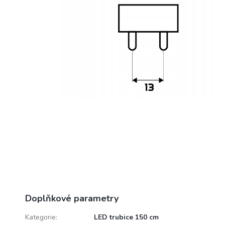
Doplňkové parametry
Kategorie
:
LED trubice 150 cm